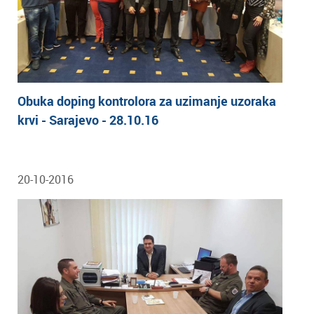
Obuka doping kontrolora za uzimanje uzoraka
krvi - Sarajevo - 28.10.16
20-10-2016