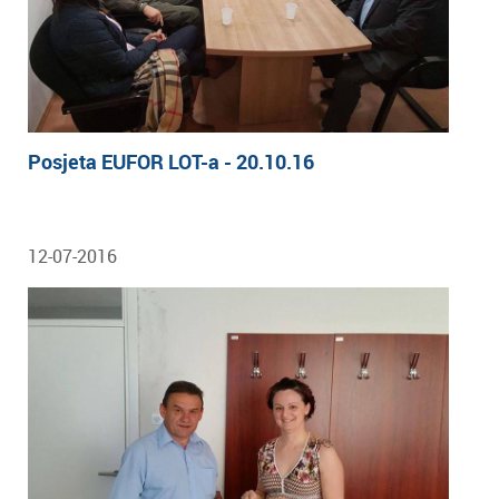
Posjeta EUFOR LOT-a - 20.10.16
12-07-2016