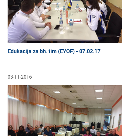
Edukacija za bh. tim (EYOF) - 07.02.17
03-11-2016