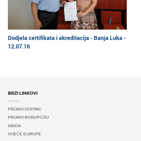
Dodjela certifikata i akreditacija - Banja Luka -
12.07.16
BRZI LINKOVI
PRIJAVI DOPING
PRIJAVI KORUPCIJU
WADA
VIJEĆE EUROPE