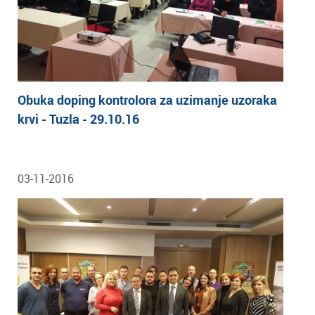
Obuka doping kontrolora za uzimanje uzoraka
krvi - Tuzla - 29.10.16
03-11-2016