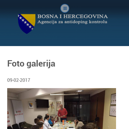
Foto galerija
09-02-2017