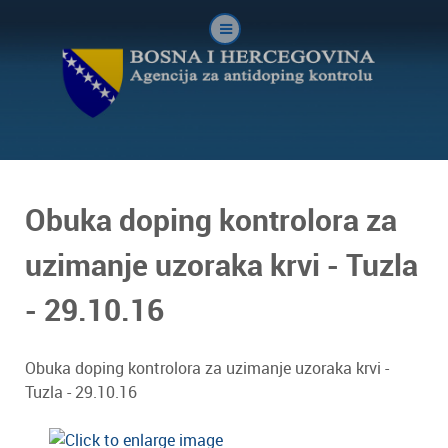
Obuka doping kontrolora za
uzimanje uzoraka krvi - Tuzla
- 29.10.16
Obuka doping kontrolora za uzimanje uzoraka krvi -
Tuzla - 29.10.16