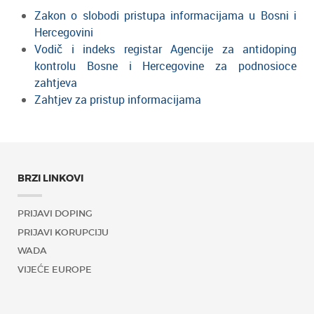
Zakon o slobodi pristupa informacijama u Bosni i
Hercegovini
Vodič i indeks registar Agencije za antidoping
kontrolu Bosne i Hercegovine za podnosioce
zahtjeva
Zahtjev za pristup informacijama
BRZI LINKOVI
PRIJAVI DOPING
PRIJAVI KORUPCIJU
WADA
VIJEĆE EUROPE