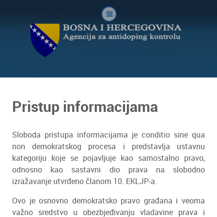
Pristup informacijama
Sloboda pristupa informacijama je conditio sine qua
non demokratskog procesa i predstavlja ustavnu
kategoriju koje se pojavljuje kao samostalno pravo,
odnosno kao sastavni dio prava na slobodno
izražavanje utvrđeno članom 10. EKLJP-a.
Ovo je osnovno demokratsko pravo građana i veoma
važno sredstvo u obezbjeđivanju vladavine prava i