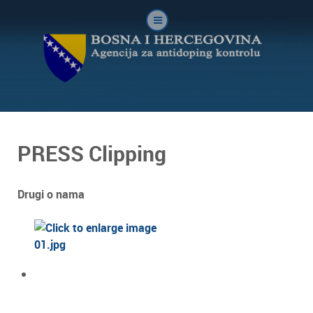
PRESS Clipping
Drugi o nama