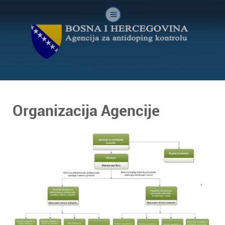
Organizacija Agencije