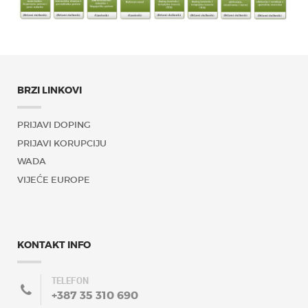
BRZI LINKOVI
PRIJAVI DOPING
PRIJAVI KORUPCIJU
WADA
VIJEĆE EUROPE
KONTAKT INFO
TELEFON
+387 35 310 690