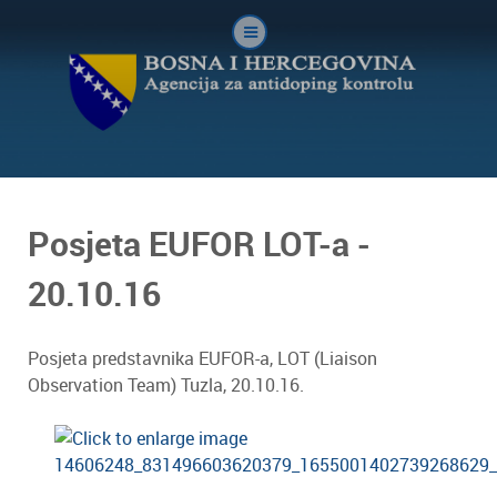
Posjeta EUFOR LOT-a -
20.10.16
Posjeta predstavnika EUFOR-a, LOT (Liaison
Observation Team) Tuzla, 20.10.16.