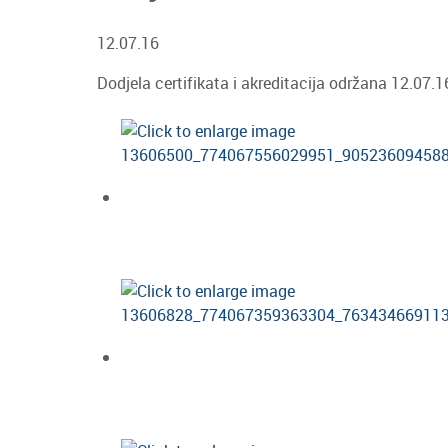
12.07.16
Dodjela certifikata i akreditacija održana 12.07.1