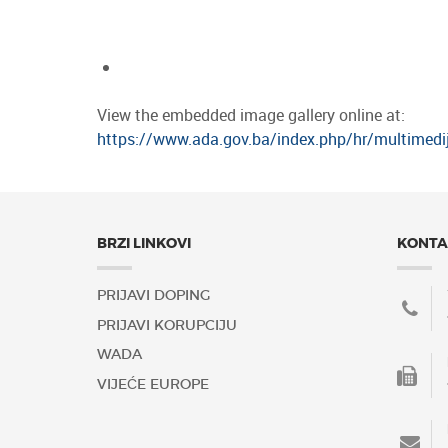
View the embedded image gallery online at:
https://www.ada.gov.ba/index.php/hr/multimedija/
BRZI LINKOVI
KONTA
PRIJAVI DOPING
PRIJAVI KORUPCIJU
WADA
VIJEĆE EUROPE