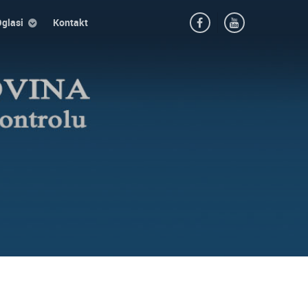
glasi
Kontakt