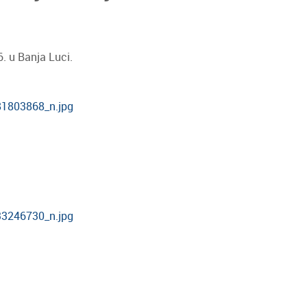
6. u Banja Luci.