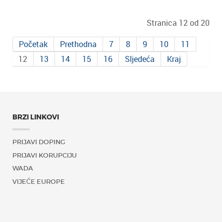
Stranica 12 od 20
Početak
Prethodna
7
8
9
10
11
12
13
14
15
16
Sljedeća
Kraj
BRZI LINKOVI
PRIJAVI DOPING
PRIJAVI KORUPCIJU
WADA
VIJEĆE EUROPE