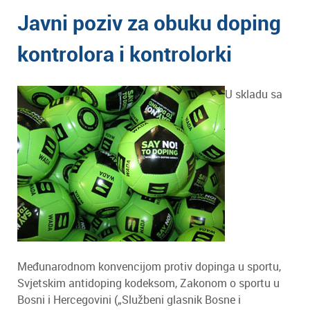
Javni poziv za obuku doping
kontrolora i kontrolorki
U skladu sa
Međunarodnom konvencijom protiv dopinga u sportu,
Svjetskim antidoping kodeksom, Zakonom o sportu u
Bosni i Hercegovini („Službeni glasnik Bosne i