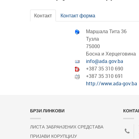
Контакт
Контакт форма
Маршала Тита 36
Тузла
75000
Босна и Херцеговина
info@ada.gov.ba
+387 35 310 690
+387 35 310 691
http://www.ada-gov.ba
БРЗИ ЛИНКОВИ
КОНТА
ЛИСТА ЗАБРАНЈЕНИХ СРЕДСТАВА
ПРИЈАВИ КОРУПЦИЈУ