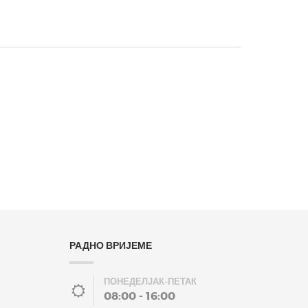
РАДНО ВРИЈЕМЕ
ПОНЕДЕЛЈАК-ПЕТАК
08:00 - 16:00