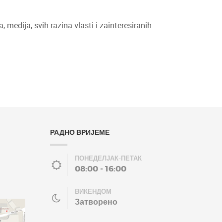
 medija, svih razina vlasti i zainteresiranih
РАДНО ВРИЈЕМЕ
ПОНЕДЕЛЈАК-ПЕТАК
08:00 - 16:00
ВИКЕНДОМ
Затворено