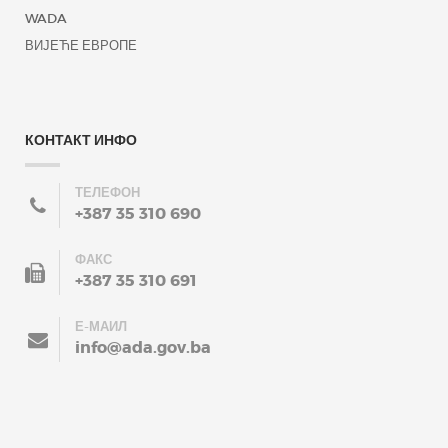
WADA
ВИЈЕЋЕ ЕВРОПЕ
КОНТАКТ ИНФО
ТЕЛЕФОН
+387 35 310 690
ФАКС
+387 35 310 691
Е-МАИЛ
info@ada.gov.ba