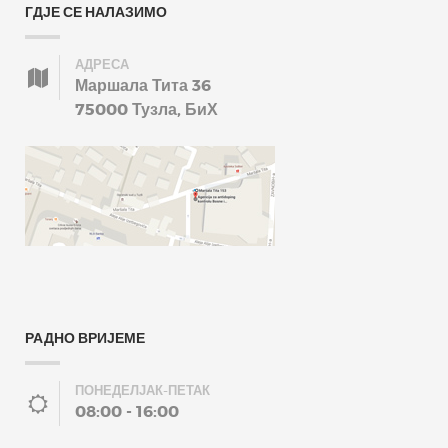
ГДЈЕ СЕ НАЛАЗИМО
АДРЕСА
Маршала Тита 36
75000 Тузла, БиХ
РАДНО ВРИЈЕМЕ
ПОНЕДЕЛЈАК-ПЕТАК
08:00 - 16:00