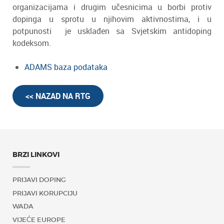
organizacijama i drugim učesnicima u borbi protiv
dopinga u sprotu u njihovim aktivnostima, i u
potpunosti je usklađen sa Svjetskim antidoping
kodeksom.
ADAMS baza podataka
<< NAZAD NA RTG
BRZI LINKOVI
PRIJAVI DOPING
PRIJAVI KORUPCIJU
WADA
VIJEĆE EUROPE