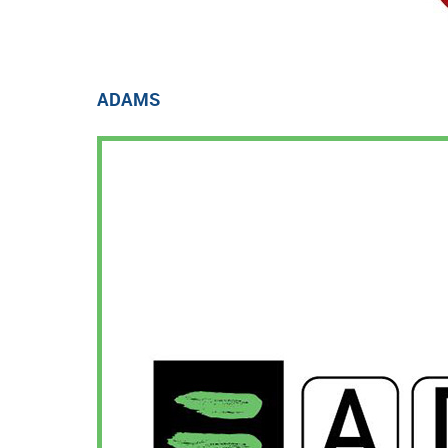
ADAMS