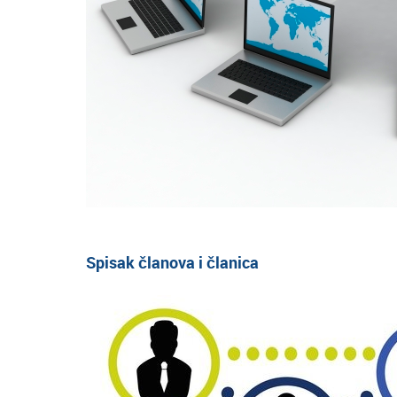
Spisak članova i članica