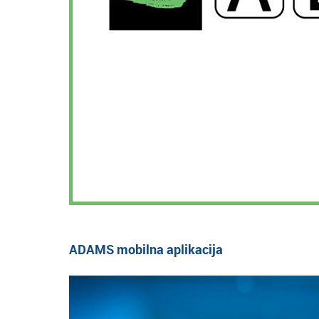
ADAMS mobilna aplikacija