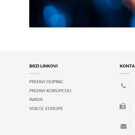
BRZI LINKOVI
KONTA
PRIJAVI DOPING
PRIJAVI KORUPCIJU
WADA
VIJEĆE EUROPE