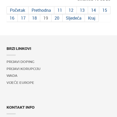
Početak
Prethodna
11
12
13
14
15
16
17
18
19
20
Sljedeća
Kraj
BRZI LINKOVI
PRIJAVI DOPING
PRIJAVI KORUPCIJU
WADA
VIJEĆE EUROPE
KONTAKT INFO