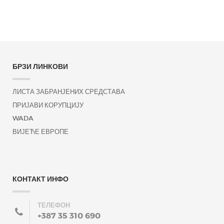
БРЗИ ЛИНКОВИ
ЛИСТА ЗАБРАНЈЕНИХ СРЕДСТАВА
ПРИЈАВИ КОРУПЦИЈУ
WADA
ВИЈЕЋЕ ЕВРОПЕ
КОНТАКТ ИНФО
ТЕЛЕФОН
+387 35 310 690