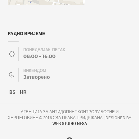
РАДНО ВРИЈЕМЕ
ПОНЕДЕЛЈАК-ПЕТАК
08:00 - 16:00
ВИКЕНДОМ
Затворено
BS
HR
АГЕНЦИЈА ЗА АНТИДОПИНГ КОНТРОЛУ БОСНЕ И
ХЕРЦЕГОВИНЕ © 2016 СВА ПРАВА ПРИДРЖАНА | DESIGNED BY
WEB STUDIO NESA