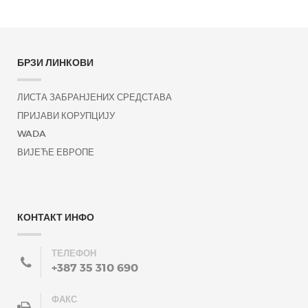
БРЗИ ЛИНКОВИ
ЛИСТА ЗАБРАНЈЕНИХ СРЕДСТАВА
ПРИЈАВИ КОРУПЦИЈУ
WADA
ВИЈЕЋЕ ЕВРОПЕ
КОНТАКТ ИНФО
ТЕЛЕФОН
+387 35 310 690
ФАКС