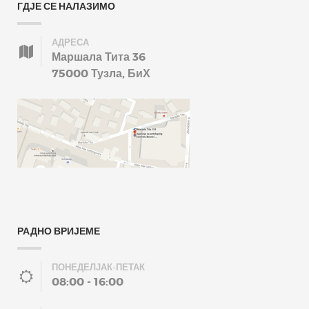
ГДЈЕ СЕ НАЛАЗИМО
АДРЕСА
Маршала Тита 36
75000 Тузла, БиХ
РАДНО ВРИЈЕМЕ
ПОНЕДЕЛЈАК-ПЕТАК
08:00 - 16:00