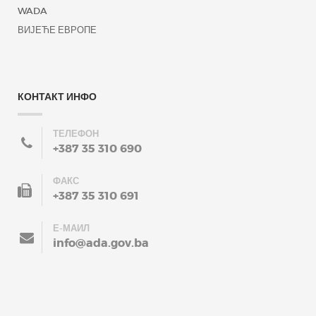
WADA
ВИЈЕЋЕ ЕВРОПЕ
КОНТАКТ ИНФО
ТЕЛЕФОН
+387 35 310 690
ФАКС
+387 35 310 691
Е-МАИЛ
info@ada.gov.ba