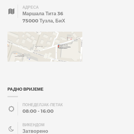
АДРЕСА
Маршала Тита 36
75000 Тузла, БиХ
РАДНО ВРИЈЕМЕ
ПОНЕДЕЛЈАК-ПЕТАК
08:00 - 16:00
ВИКЕНДОМ
Затворено