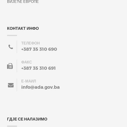
ВИЈЕЋЕ ЕВРОПЕ
КОНТАКТ ИНФО
ТЕЛЕФОН
+387 35 310 690
ФАКС
+387 35 310 691
Е-МАИЛ
info@ada.gov.ba
ГДЈЕ СЕ НАЛАЗИМО