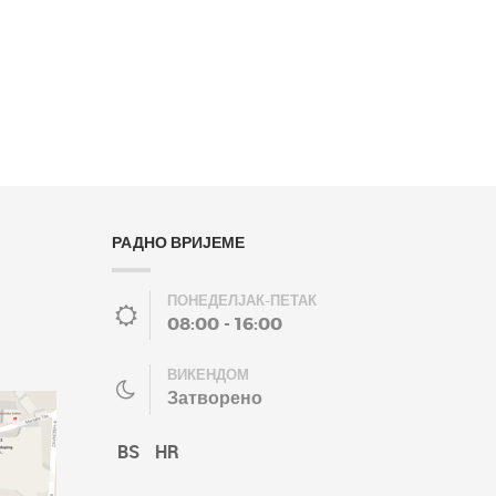
РАДНО ВРИЈЕМЕ
ПОНЕДЕЛЈАК-ПЕТАК
08:00 - 16:00
ВИКЕНДОМ
Затворено
BS
HR