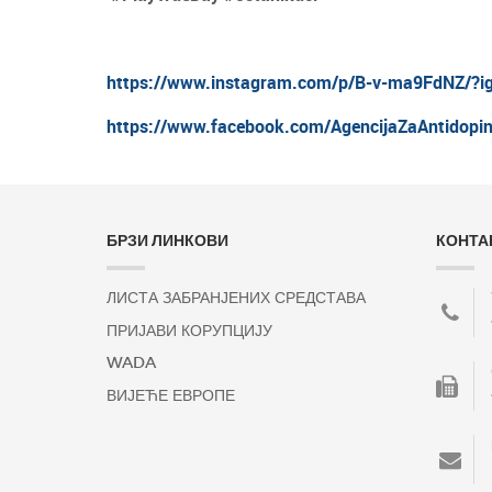
https://www.instagram.com/p/B-v-ma9FdNZ/?
https://www.facebook.com/AgencijaZaAntidopi
БРЗИ ЛИНКОВИ
КОНТА
ЛИСТА ЗАБРАНЈЕНИХ СРЕДСТАВА
ПРИЈАВИ КОРУПЦИЈУ
WADA
ВИЈЕЋЕ ЕВРОПЕ