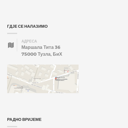
ГДЈЕ СЕ НАЛАЗИМО
АДРЕСА
Маршала Тита 36
75000 Тузла, БиХ
РАДНО ВРИЈЕМЕ