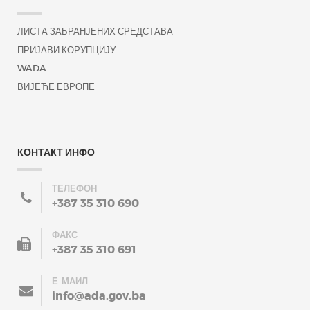
ЛИСТА ЗАБРАНЈЕНИХ СРЕДСТАВА
ПРИЈАВИ КОРУПЦИЈУ
WADA
ВИЈЕЋЕ ЕВРОПЕ
КОНТАКТ ИНФО
ТЕЛЕФОН
+387 35 310 690
ФАКС
+387 35 310 691
Е-МАИЛ
info@ada.gov.ba