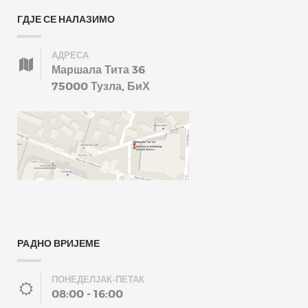
ГДЈЕ СЕ НАЛАЗИМО
АДРЕСА
Маршала Тита 36
75000 Тузла, БиХ
РАДНО ВРИЈЕМЕ
ПОНЕДЕЛЈАК-ПЕТАК
08:00 - 16:00