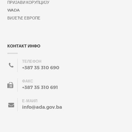
ПРИЈАВИ КОРУПЦИЈУ
WADA
ВИЈЕЋЕ ЕВРОПЕ
КОНТАКТ ИНФО
ТЕЛЕФОН
+387 35 310 690
ФАКС
+387 35 310 691
Е-МАИЛ
info@ada.gov.ba