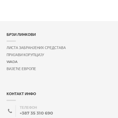
БРЗИ ЛИНКОВИ
ЛИСТА ЗАБРАНЈЕНИХ СРЕДСТАВА
ПРИЈАВИ КОРУПЦИЈУ
WADA
ВИЈЕЋЕ ЕВРОПЕ
КОНТАКТ ИНФО
ТЕЛЕФОН
+387 35 310 690