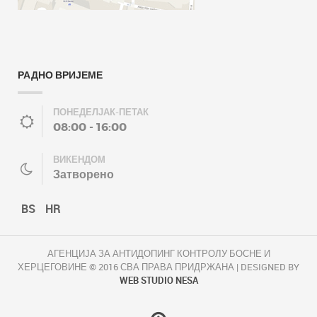
РАДНО ВРИЈЕМЕ
ПОНЕДЕЛЈАК-ПЕТАК
08:00 - 16:00
ВИКЕНДОМ
Затворено
BS
HR
АГЕНЦИЈА ЗА АНТИДОПИНГ КОНТРОЛУ БОСНЕ И
ХЕРЦЕГОВИНЕ © 2016 СВА ПРАВА ПРИДРЖАНА | DESIGNED BY
WEB STUDIO NESA