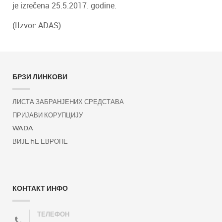
je izrečena 25.5.2017. godine.
(IIzvor: ADAS)
БРЗИ ЛИНКОВИ
ЛИСТА ЗАБРАНЈЕНИХ СРЕДСТАВА
ПРИЈАВИ КОРУПЦИЈУ
WADA
ВИЈЕЋЕ ЕВРОПЕ
КОНТАКТ ИНФО
ТЕЛЕФОН