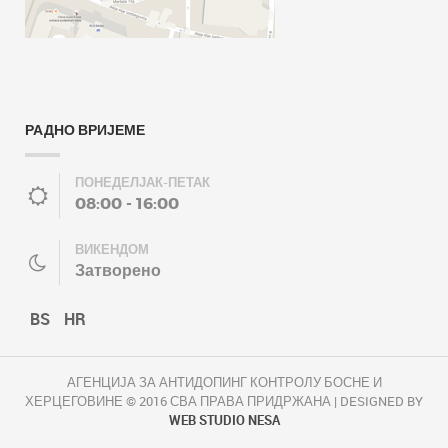
РАДНО ВРИЈЕМЕ
ПОНЕДЕЛЈАК-ПЕТАК
08:00 - 16:00
ВИКЕНДОМ
Затворено
BS
HR
АГЕНЦИЈА ЗА АНТИДОПИНГ КОНТРОЛУ БОСНЕ И
ХЕРЦЕГОВИНЕ © 2016 СВА ПРАВА ПРИДРЖАНА | DESIGNED BY
WEB STUDIO NESA