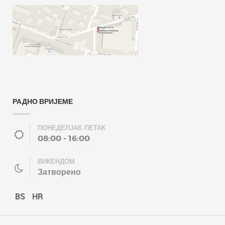
РАДНО ВРИЈЕМЕ
ПОНЕДЕЛЈАК-ПЕТАК
08:00 - 16:00
ВИКЕНДОМ
Затворено
BS
HR