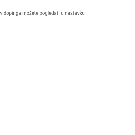
v dopinga možete pogledati u nastavku