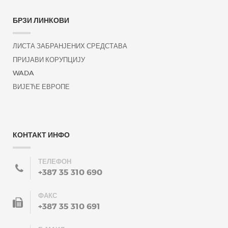
БРЗИ ЛИНКОВИ
ЛИСТА ЗАБРАНЈЕНИХ СРЕДСТАВА
ПРИЈАВИ КОРУПЦИЈУ
WADA
ВИЈЕЋЕ ЕВРОПЕ
КОНТАКТ ИНФО
ТЕЛЕФОН
+387 35 310 690
ФАКС
+387 35 310 691