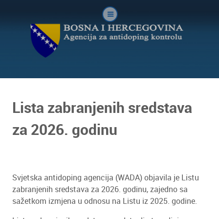
Lista zabranjenih sredstava
za 2026. godinu
Svjetska antidoping agencija (WADA) objavila je Listu
zabranjenih sredstava za 2026. godinu, zajedno sa
sažetkom izmjena u odnosu na Listu iz 2025. godine.