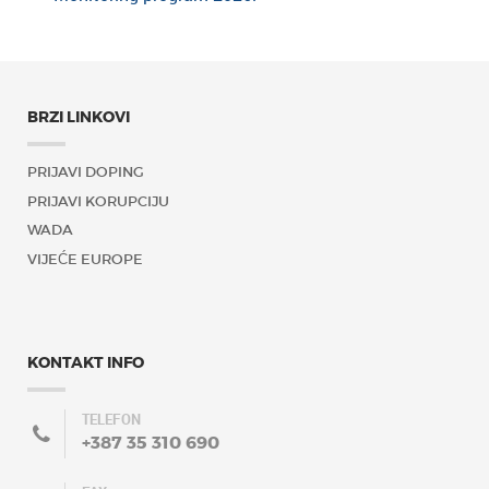
BRZI LINKOVI
PRIJAVI DOPING
PRIJAVI KORUPCIJU
WADA
VIJEĆE EUROPE
KONTAKT INFO
TELEFON
+387 35 310 690