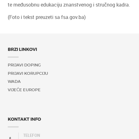
te međusobnu edukaciju znanstvenog i stručnog kadra.
(Foto i tekst preuzeti sa fsa.gov.ba)
BRZI LINKOVI
PRIJAVI DOPING
PRIJAVI KORUPCIJU
WADA
VIJEĆE EUROPE
KONTAKT INFO
TELEFON