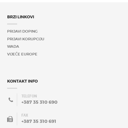
BRZI LINKOVI
PRIJAVI DOPING
PRIJAVI KORUPCIJU
WADA
VIJEĆE EUROPE
KONTAKT INFO
TELEFON
+387 35 310 690
FAX
+387 35 310 691