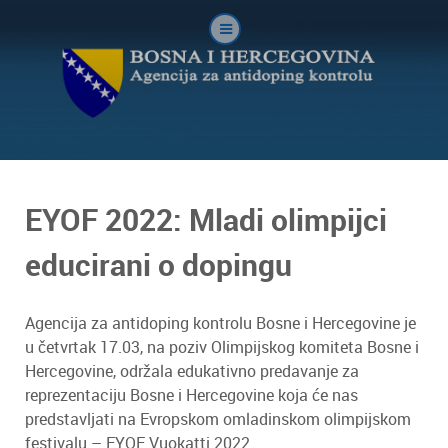
EYOF 2022: Mladi olimpijci
educirani o dopingu
Agencija za antidoping kontrolu Bosne i Hercegovine je
u četvrtak 17.03, na poziv Olimpijskog komiteta Bosne i
Hercegovine, održala edukativno predavanje za
reprezentaciju Bosne i Hercegovine koja će nas
predstavljati na Evropskom omladinskom olimpijskom
festivalu – EYOF Vuokatti 2022.