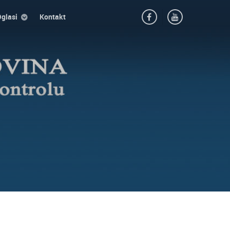
glasi
Kontakt