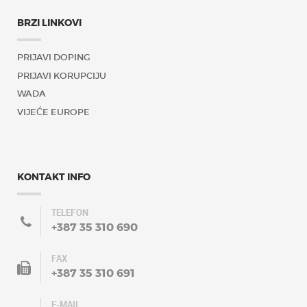
BRZI LINKOVI
PRIJAVI DOPING
PRIJAVI KORUPCIJU
WADA
VIJEĆE EUROPE
KONTAKT INFO
TELEFON
+387 35 310 690
FAX
+387 35 310 691
E-MAIL