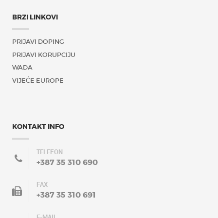
BRZI LINKOVI
PRIJAVI DOPING
PRIJAVI KORUPCIJU
WADA
VIJEĆE EUROPE
KONTAKT INFO
TELEFON
+387 35 310 690
FAX
+387 35 310 691
E-MAIL