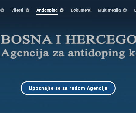
Vijesti
Antidoping
Dokumenti
Multimedija
O
Upoznajte se sa radom Agencije