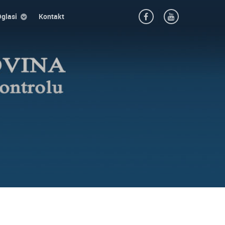
glasi
Kontakt