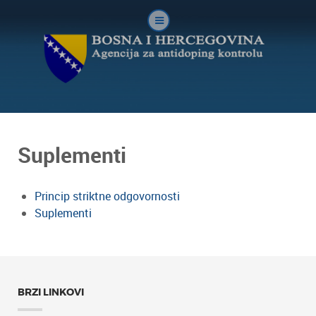
Suplementi
Princip striktne odgovornosti
Suplementi
BRZI LINKOVI