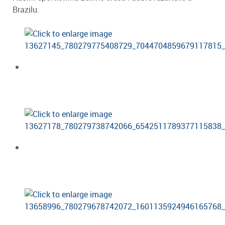
Brazilu.