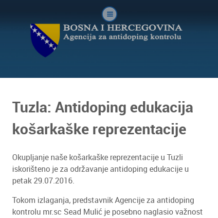
Tuzla: Antidoping edukacija
košarkaške reprezentacije
Okupljanje naše košarkaške reprezentacije u Tuzli
iskorišteno je za održavanje antidoping edukacije u
petak 29.07.2016.
Tokom izlaganja, predstavnik Agencije za antidoping
kontrolu mr.sc Sead Mulić je posebno naglasio važnost