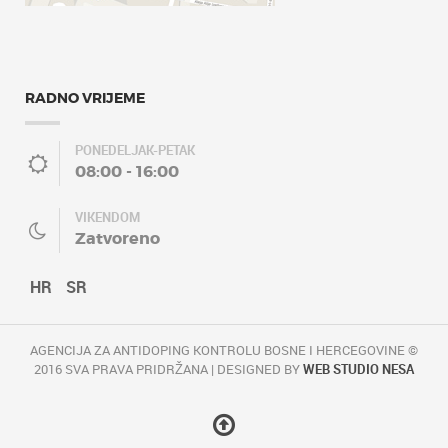
RADNO VRIJEME
PONEDELJAK-PETAK
08:00 - 16:00
VIKENDOM
Zatvoreno
HR
SR
AGENCIJA ZA ANTIDOPING KONTROLU BOSNE I HERCEGOVINE ©
2016 SVA PRAVA PRIDRŽANA | DESIGNED BY
WEB STUDIO NESA