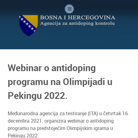
Webinar o antidoping
programu na Olimpijadi u
Pekingu 2022.
Međunarodna agencija za testiranje (ITA) u četvrtak 16.
decembra 2021. organizira webinar o antidoping
programu na predstojećim Olimpijskim igrama u
Pekingu 2022.