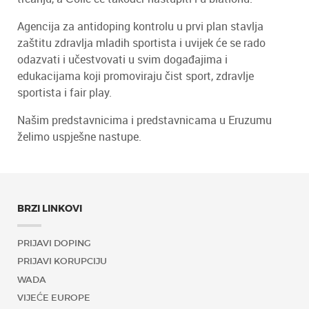
Agencija za antidoping kontrolu u prvi plan stavlja
zaštitu zdravlja mladih sportista i uvijek će se rado
odazvati i učestvovati u svim događajima i
edukacijama koji promoviraju čist sport, zdravlje
sportista i fair play.
Našim predstavnicima i predstavnicama u Eruzumu
želimo uspješne nastupe.
BRZI LINKOVI
PRIJAVI DOPING
PRIJAVI KORUPCIJU
WADA
VIJEĆE EUROPE