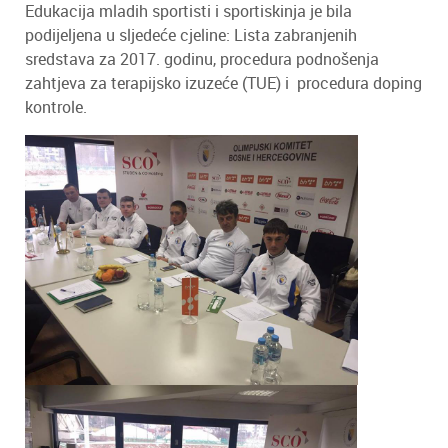
Edukacija mladih sportisti i sportiskinja je bila
podijeljena u sljedeće cjeline: Lista zabranjenih
sredstava za 2017. godinu, procedura podnošenja
zahtjeva za terapijsko izuzeće (TUE) i procedura doping
kontrole.