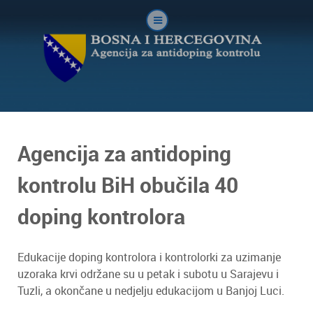
Agencija za antidoping
kontrolu BiH obučila 40
doping kontrolora
Edukacije doping kontrolora i kontrolorki za uzimanje
uzoraka krvi održane su u petak i subotu u Sarajevu i
Tuzli, a okončane u nedjelju edukacijom u Banjoj Luci.