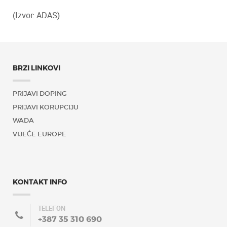
(Izvor: ADAS)
BRZI LINKOVI
PRIJAVI DOPING
PRIJAVI KORUPCIJU
WADA
VIJEĆE EUROPE
KONTAKT INFO
TELEFON
+387 35 310 690