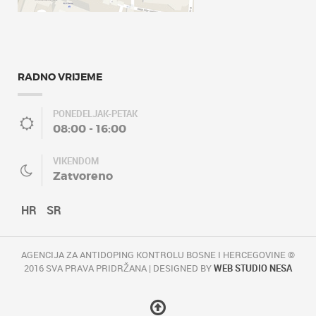
RADNO VRIJEME
PONEDELJAK-PETAK
08:00 - 16:00
VIKENDOM
Zatvoreno
HR
SR
AGENCIJA ZA ANTIDOPING KONTROLU BOSNE I HERCEGOVINE ©
2016 SVA PRAVA PRIDRŽANA | DESIGNED BY
WEB STUDIO NESA