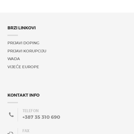
BRZI LINKOVI
PRIJAVI DOPING
PRIJAVI KORUPCIJU
WADA
VIJEĆE EUROPE
KONTAKT INFO
TELEFON
+387 35 310 690
FAX