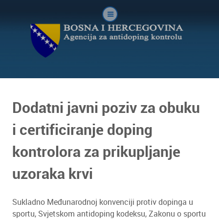
Dodatni javni poziv za obuku
i certificiranje doping
kontrolora za prikupljanje
uzoraka krvi
Sukladno Međunarodnoj konvenciji protiv dopinga u
sportu, Svjetskom antidoping kodeksu, Zakonu o sportu