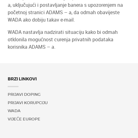
a, uključujući i postavljanje banera s upozorenjem na
početnoj stranici ADAMS – a, da odmah obavijeste
WADA ako dobiju takav e-mail.
WADA nastavlja nadzirati situaciju kako bi odmah
otklonila mogućnost curenja privatnih podataka
korisnika ADAMS – a.
BRZI LINKOVI
PRIJAVI DOPING
PRIJAVI KORUPCIJU
WADA
VIJEĆE EUROPE