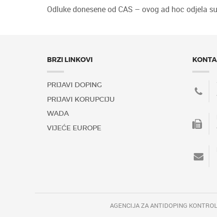
Odluke donesene od CAS – ovog ad hoc odjela s
BRZI LINKOVI
KONTA
PRIJAVI DOPING
PRIJAVI KORUPCIJU
WADA
VIJEĆE EUROPE
AGENCIJA ZA ANTIDOPING KONTROL