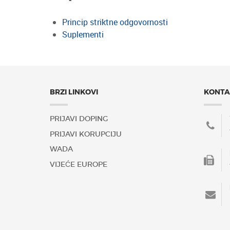
Princip striktne odgovornosti
Suplementi
BRZI LINKOVI
KONTA
PRIJAVI DOPING
PRIJAVI KORUPCIJU
WADA
VIJEĆE EUROPE